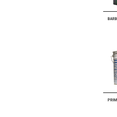
BARB
PRIM