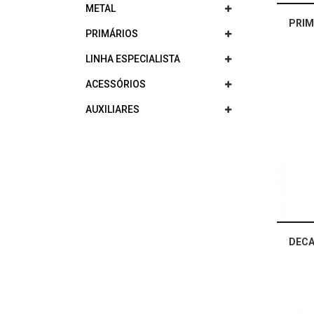
METAL
PRIMÁRIOS
LINHA ESPECIALISTA
ACESSÓRIOS
AUXILIARES
DECA