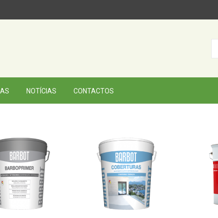
AS
NOTÍCIAS
CONTACTOS