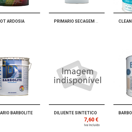
OT ARDOSIA
PRIMARIO SECAGEM RAPIDA CASTANHO
ARIO BARBOLITE
DILUENTE SINTETICO
7,60 €
Iva Incluído