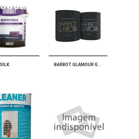
SILK
BARBOT GLAMOUR GOLD / SILVER