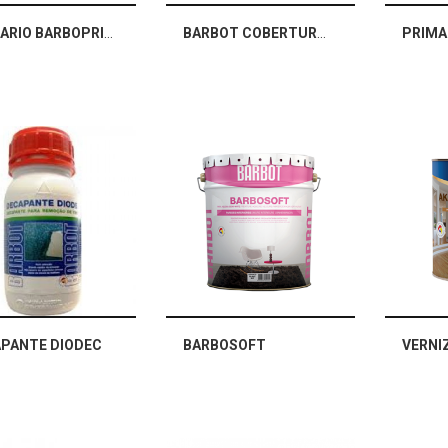
PRIMARIO BARBOPRIMER
BARBOT COBERTURAS
PANTE DIODEC
BARBOSOFT