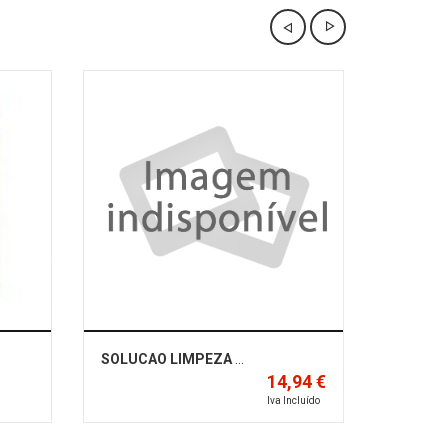
SOLUCAO LIMPEZA PAVIMENTOS
14,94 €
Iva Incluído