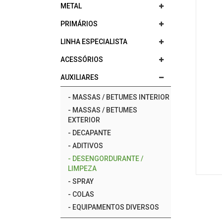
METAL
PRIMÁRIOS
LINHA ESPECIALISTA
ACESSÓRIOS
AUXILIARES
-
MASSAS / BETUMES INTERIOR
-
MASSAS / BETUMES
EXTERIOR
-
DECAPANTE
-
ADITIVOS
-
DESENGORDURANTE /
LIMPEZA
-
SPRAY
-
COLAS
-
EQUIPAMENTOS DIVERSOS