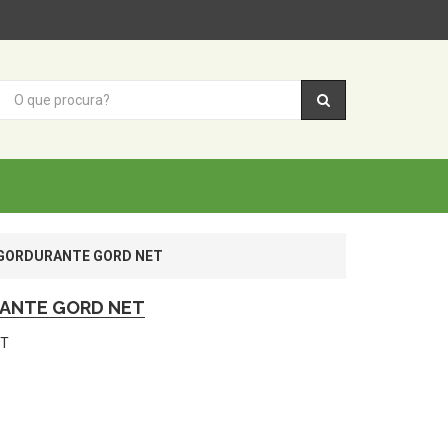
GORDURANTE GORD NET
ANTE GORD NET
ET