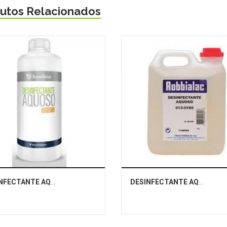
utos Relacionados
DESINFECTANTE AQUOSO
DESINFECTANTE AQUOSO