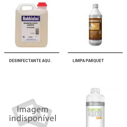
DESINFECTANTE AQUOSO
LIMPA PARQUET