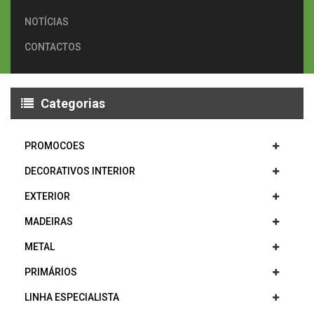
NOTÍCIAS
CONTACTOS
Categorias
PROMOCOES
DECORATIVOS INTERIOR
EXTERIOR
MADEIRAS
METAL
PRIMÁRIOS
LINHA ESPECIALISTA