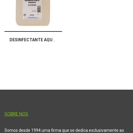
DESINFECTANTE AQUOSO
SOBRE NÓS
Somos desde 1994 uma firma que se dedica exclusivamente ao