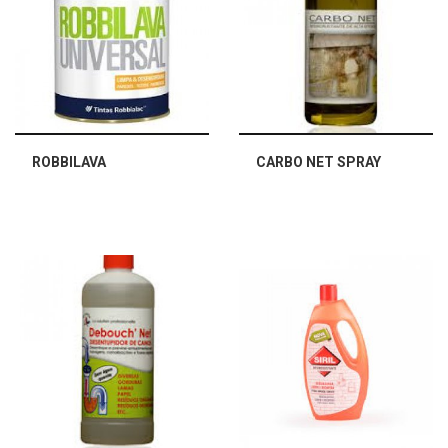
ROBBILAVA
CARBO NET SPRAY