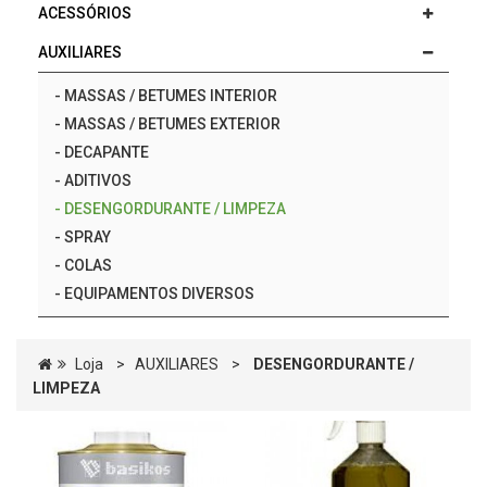
ACESSÓRIOS
AUXILIARES
-
MASSAS / BETUMES INTERIOR
-
MASSAS / BETUMES EXTERIOR
-
DECAPANTE
-
ADITIVOS
-
DESENGORDURANTE / LIMPEZA
-
SPRAY
-
COLAS
-
EQUIPAMENTOS DIVERSOS
Loja
>
AUXILIARES
>
DESENGORDURANTE /
LIMPEZA