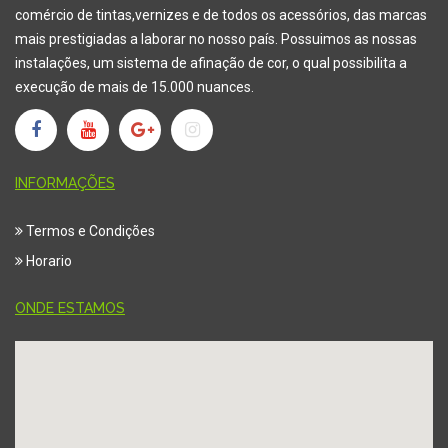
comércio de tintas,vernizes e de todos os acessórios, das marca
s
mais prestigiadas a laborar no nosso país. Possuimos as nossas
instalações, um sistema de afinação de cor, o qual possibilita a
execução de mais de 15.000 nuances.
INFORMAÇÕES
Termos e Condições
Horario
ONDE ESTAMOS